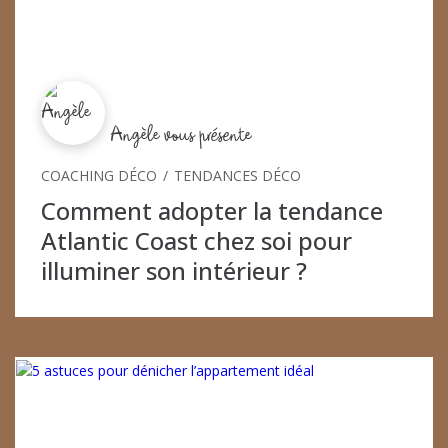
Angèle vous présente
COACHING DÉCO
TENDANCES DÉCO
Comment adopter la tendance
Atlantic Coast chez soi pour
illuminer son intérieur ?