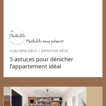
Mathilde vous présente
COACHING DÉCO
EXPERTISE DÉCO
5 astuces pour dénicher
l’appartement idéal