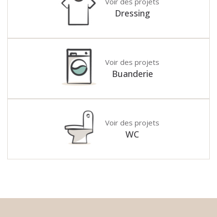
Voir des projets
Dressing
Voir des projets
Buanderie
Voir des projets
WC