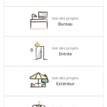
Voir des projets
Bureau
Voir des projets
Entrée
Voir des projets
Extérieur