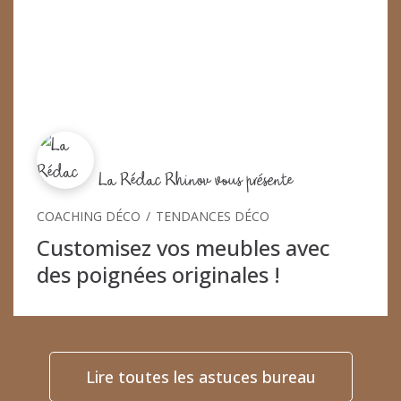
La Rédac Rhinov vous présente
COACHING DÉCO
TENDANCES DÉCO
Customisez vos meubles avec
des poignées originales !
Lire toutes les astuces bureau