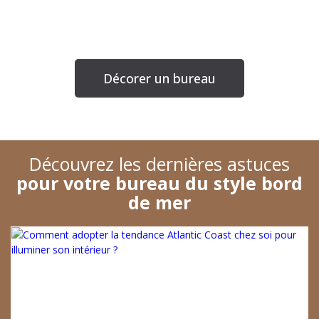
Décorer un bureau
Découvrez les dernières astuces
pour votre bureau
du style bord
de mer