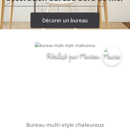
Décorer un bureau
Réalisé par Marion
Bureau multi-style chaleureux