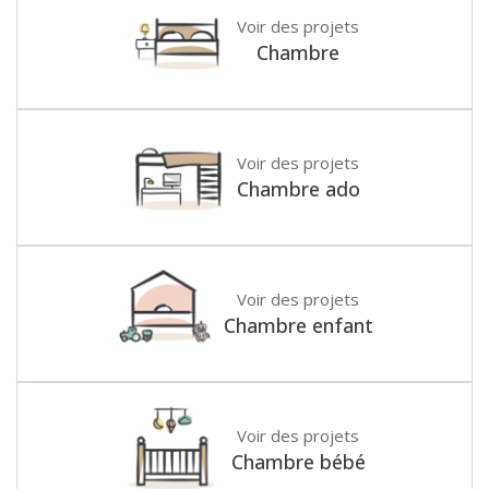
Voir des projets
Chambre
Voir des projets
Chambre ado
Voir des projets
Chambre enfant
Voir des projets
Chambre bébé