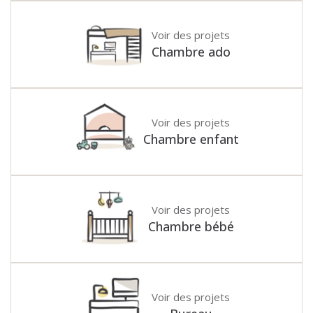
Voir des projets
Chambre ado
Voir des projets
Chambre enfant
Voir des projets
Chambre bébé
Voir des projets