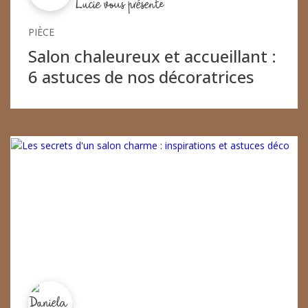
Lucie vous présente
PIÈCE
Salon chaleureux et accueillant :
6 astuces de nos décoratrices