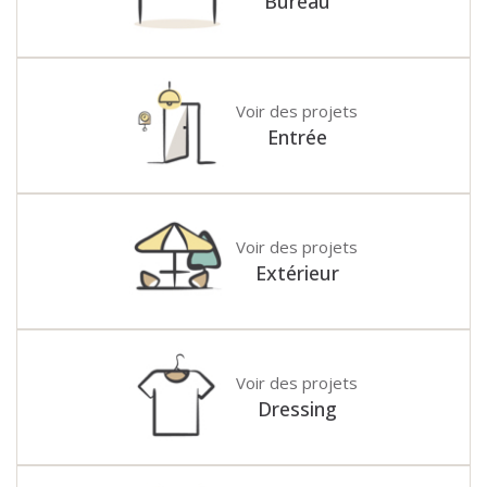
Bureau
Voir des projets
Entrée
Voir des projets
Extérieur
Voir des projets
Dressing