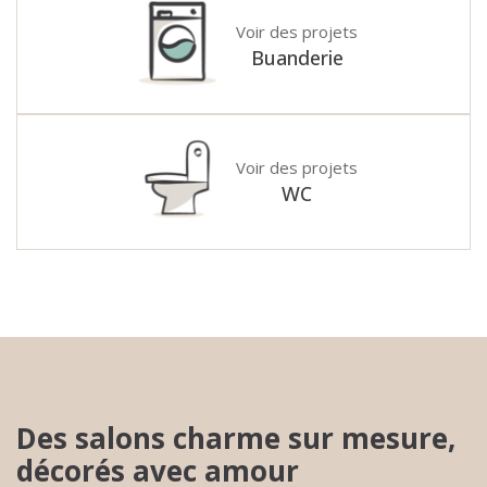
Voir des projets
Buanderie
Voir des projets
WC
Des salons charme sur mesure,
décorés avec amour