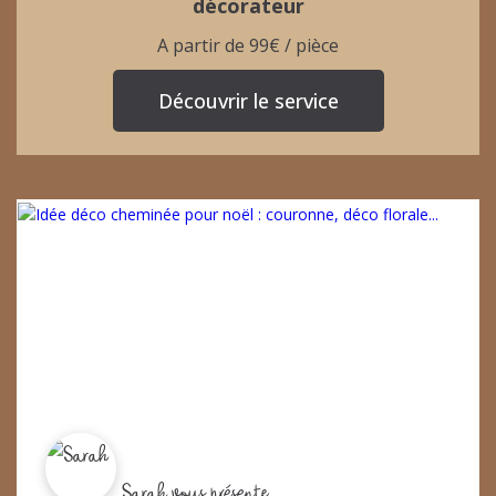
décorateur
A partir de 99€ / pièce
Découvrir le service
Sarah vous présente