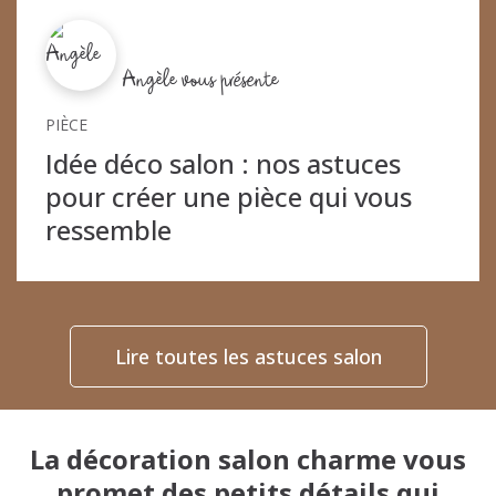
Angèle vous présente
PIÈCE
Idée déco salon : nos astuces
pour créer une pièce qui vous
ressemble
Lire toutes les astuces salon
La décoration salon charme vous
promet des petits détails qui