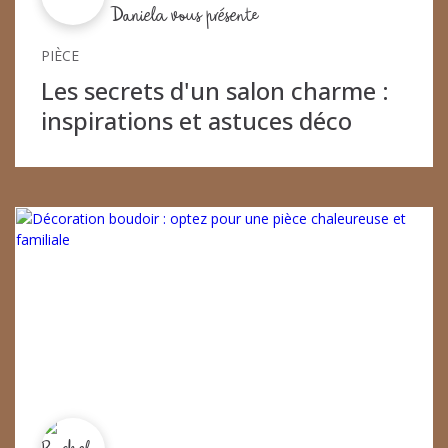
Daniela vous présente
PIÈCE
Les secrets d'un salon charme :
inspirations et astuces déco