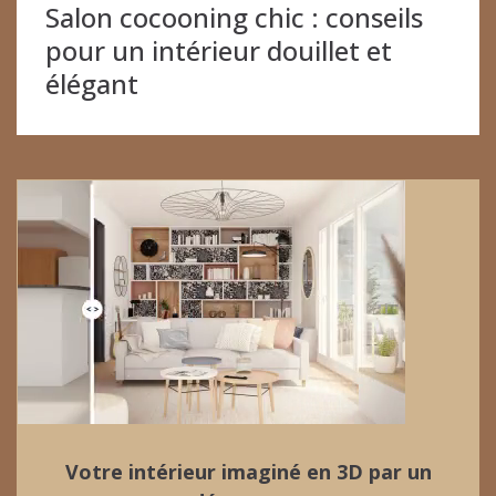
Salon cocooning chic : conseils
pour un intérieur douillet et
élégant
Votre intérieur imaginé en 3D par un