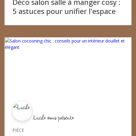
Déco salon salle à manger cosy :
5 astuces pour unifier l'espace
Lucile vous présente
PIÈCE