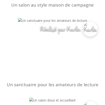
Un salon au style maison de campagne
Réalisé par Karla
Un sanctuaire pour les amateurs de lecture