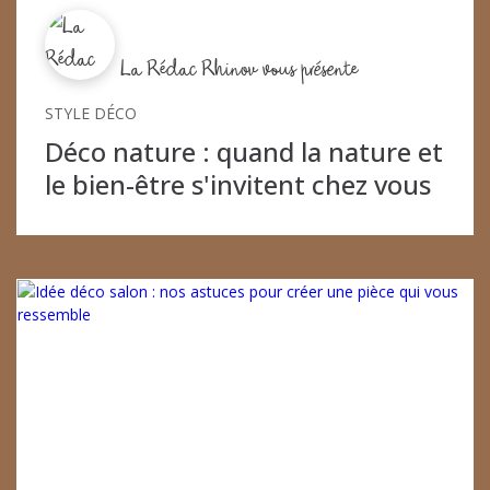
La Rédac Rhinov vous présente
STYLE DÉCO
Déco nature : quand la nature et
le bien-être s'invitent chez vous