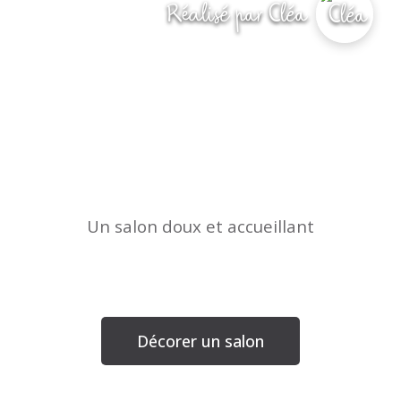
Réalisé par Cléa
Un salon doux et accueillant
Décorer un salon