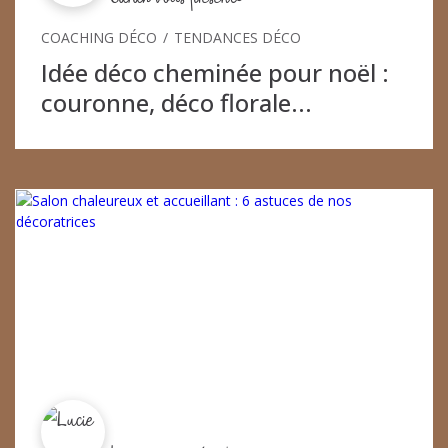
COACHING DÉCO
TENDANCES DÉCO
Idée déco cheminée pour noël :
couronne, déco florale...