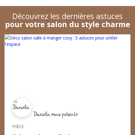
Découvrez les dernières astuces
pour votre salon
du style charme
Daniela vous présente
PIÈCE