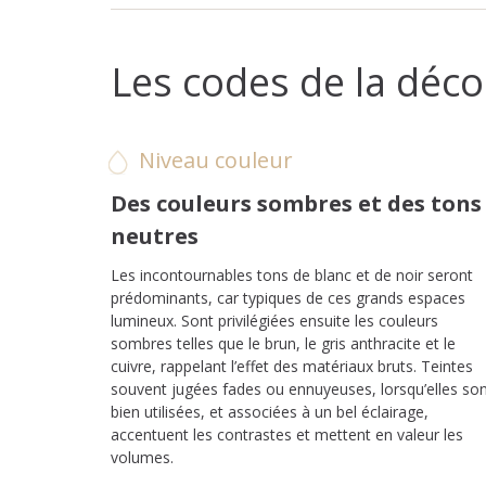
Les codes de la déco
Niveau couleur
Des couleurs sombres et des tons
neutres
Les incontournables tons de blanc et de noir seront
prédominants, car typiques de ces grands espaces
lumineux. Sont privilégiées ensuite les couleurs
sombres telles que le brun, le gris anthracite et le
cuivre, rappelant l’effet des matériaux bruts. Teintes
souvent jugées fades ou ennuyeuses, lorsqu’elles so
bien utilisées, et associées à un bel éclairage,
accentuent les contrastes et mettent en valeur les
volumes.