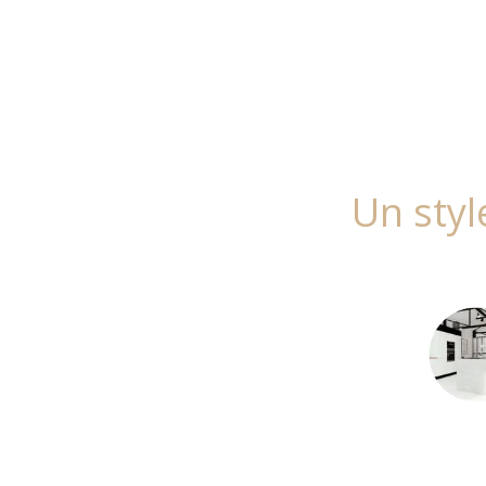
Un styl